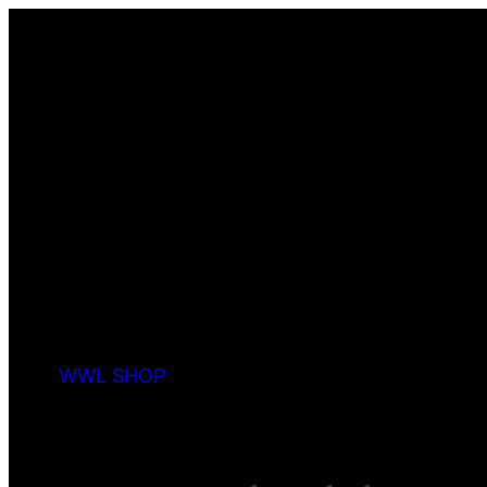
WWL SHOP