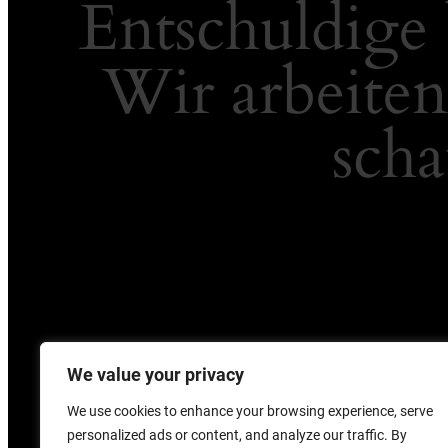
Entschuldige 
Wir arbeiten
scha
We value your privacy
We use cookies to enhance your browsing experience, serve
personalized ads or content, and analyze our traffic. By